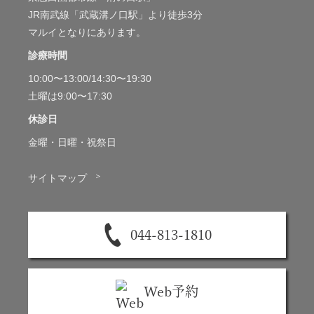
JR南武線「武蔵溝ノ口駅」より徒歩3分
マルイとなりにあります。
診療時間
10:00〜13:00/14:30〜19:30
土曜は9:00〜17:30
休診日
金曜・日曜・祝祭日
＞
サイトマップ
044-813-1810
Web予約