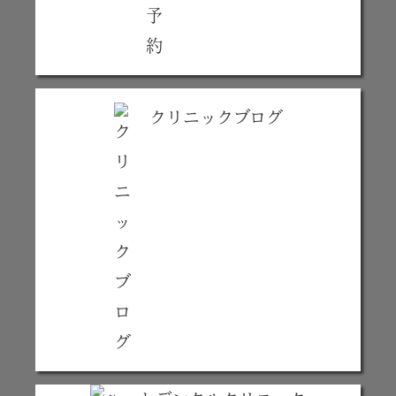
クリニックブログ