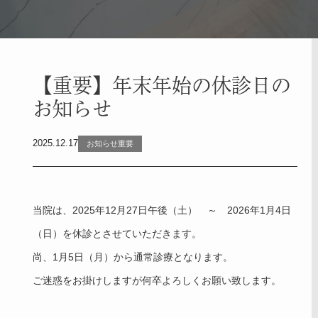
【重要】年末年始の休診日の
お知らせ
2025.12.17
お知らせ重要
当院は、2025年12月27日午後（土） ～ 2026年1月4日
（日）を休診とさせていただきます。
尚、1月5日（月）から通常診療となります。
ご迷惑をお掛けしますが何卒よろしくお願い致します。