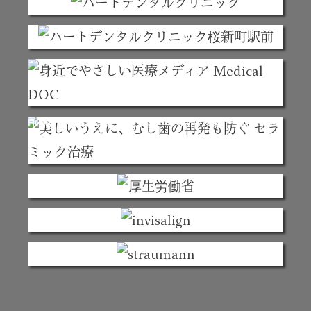
HOME
お知らせ
【重要】年末年始の休診日のお知らせ