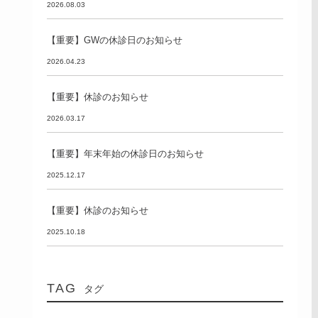
2026.08.03
【重要】GWの休診日のお知らせ
2026.04.23
【重要】休診のお知らせ
2026.03.17
【重要】年末年始の休診日のお知らせ
2025.12.17
【重要】休診のお知らせ
2025.10.18
TAG
タグ