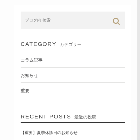
CATEGORY
カテゴリー
コラム記事
お知らせ
重要
RECENT POSTS
最近の投稿
【重要】夏季休診日のお知らせ