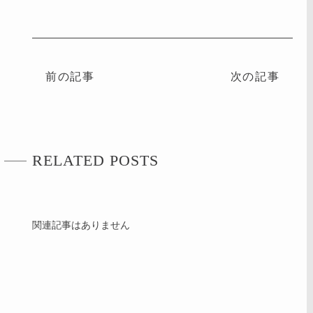
前の記事
次の記事
RELATED POSTS
関連記事はありません