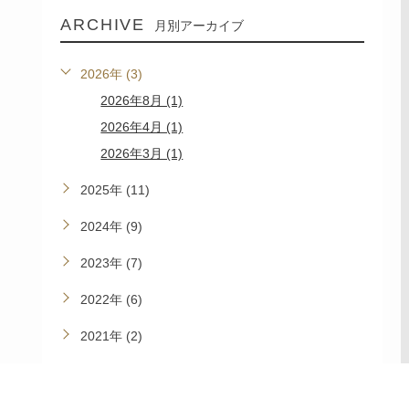
ARCHIVE
月別アーカイブ
2026年 (3)
2026年8月 (1)
2026年4月 (1)
2026年3月 (1)
2025年 (11)
2024年 (9)
2023年 (7)
2022年 (6)
2021年 (2)