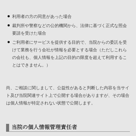
利用者の方の同意があった場合
裁判所や警察などの公的機関から、法律に基づく正式な照会
要請を受けた場合
ご利用者にサービスを提供する目的で、当院からの委託を受
けて業務を行う会社が情報を必要とする場合（ただしこれら
の会社も、個人情報を上記の目的の限度を超えて利用するこ
とはできません。）
尚、ご相談に関しまして、公益性があると判断した内容を当サイ
ト及び当院関連サイト上で公開する場合がありますが、その場合
は個人情報が特定されない状態で公開します。
当院の個人情報管理責任者