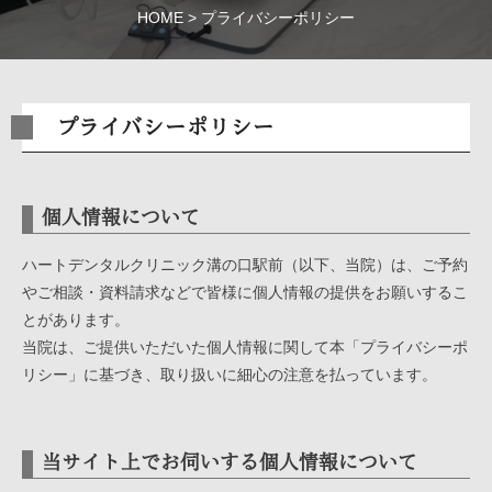
HOME
プライバシーポリシー
プライバシーポリシー
個人情報について
ハートデンタルクリニック溝の口駅前（以下、当院）は、ご予約
やご相談・資料請求などで皆様に個人情報の提供をお願いするこ
とがあります。
当院は、ご提供いただいた個人情報に関して本「プライバシーポ
リシー」に基づき、取り扱いに細心の注意を払っています。
当サイト上でお伺いする個人情報について