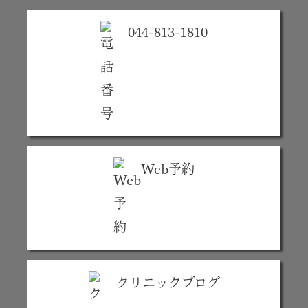
044-813-1810
Web予約
クリニックブログ