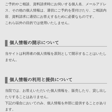
ご予約やご相談、資料請求時にお伺いする個人名、メールアドレ
ス、その他の個人情報は、適切にご予約を受付けたり、ご相談内
容、資料請求に適切にお答えするために必要なものです。
これら以外の目的では使用いたしません。
個人情報の開示について
当サイトは利用者の個人情報を原則として開示することはいたし
ません。
個人情報の利用と提供について
当院では、お答えいただいた個人情報を、販売したり、貸し出し
たりすることはありません。
下記の場合においてのみ、個人情報を外部に提供することがあり
ます。