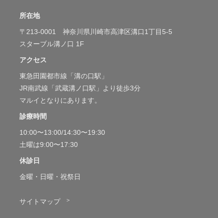
所在地
〒213-0001 神奈川県川崎市高津区溝口1丁目5-5
スターブル溝ノ口 1F
アクセス
東急田園都市線「溝の口駅」
JR南武線「武蔵溝ノ口駅」より徒歩3分
マルイとなりにあります。
診療時間
10:00〜13:00/14:30〜19:30
土曜は9:00〜17:30
休診日
金曜・日曜・祝祭日
＞
サイトマップ