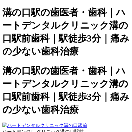
溝の口駅の歯医者・歯科｜ハ
ートデンタルクリニック溝の
口駅前歯科｜駅徒歩3分｜痛み
の少ない歯科治療
溝の口駅の歯医者・歯科｜ハ
ートデンタルクリニック溝の
口駅前歯科｜駅徒歩3分｜痛み
の少ない歯科治療
ハートデンタル クリニック溝の口駅前