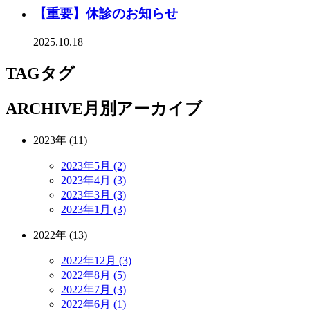
【重要】休診のお知らせ
2025.10.18
TAG
タグ
ARCHIVE
月別アーカイブ
2023年 (11)
2023年5月 (2)
2023年4月 (3)
2023年3月 (3)
2023年1月 (3)
2022年 (13)
2022年12月 (3)
2022年8月 (5)
2022年7月 (3)
2022年6月 (1)