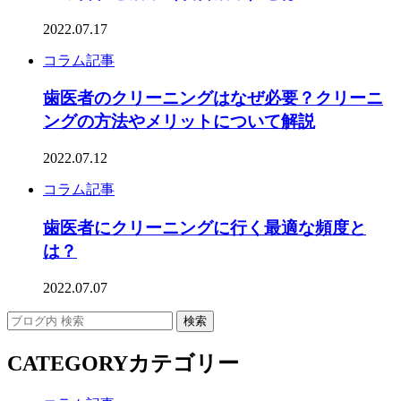
2022.07.17
コラム記事
歯医者のクリーニングはなぜ必要？クリーニ
ングの方法やメリットについて解説
2022.07.12
コラム記事
歯医者にクリーニングに行く最適な頻度と
は？
2022.07.07
CATEGORY
カテゴリー