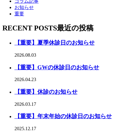
コラム記事
お知らせ
重要
RECENT POSTS
最近の投稿
【重要】夏季休診日のお知らせ
2026.08.03
【重要】GWの休診日のお知らせ
2026.04.23
【重要】休診のお知らせ
2026.03.17
【重要】年末年始の休診日のお知らせ
2025.12.17