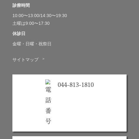
診療時間
10:00〜13:00/14:30〜19:30
土曜は9:00〜17:30
休診日
金曜・日曜・祝祭日
＞
サイトマップ
044-813-1810