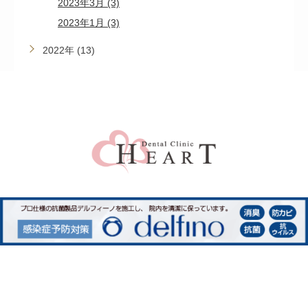
2023年3月 (3)
2023年1月 (3)
2022年 (13)