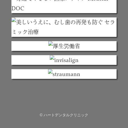
© ハートデンタルクリニック