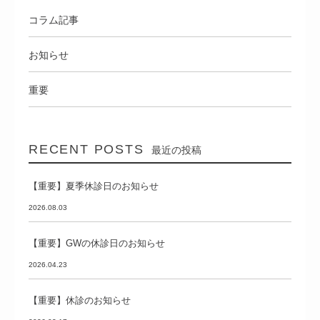
コラム記事
お知らせ
重要
RECENT POSTS
最近の投稿
【重要】夏季休診日のお知らせ
2026.08.03
【重要】GWの休診日のお知らせ
2026.04.23
【重要】休診のお知らせ