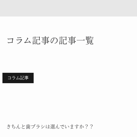
コラム記事の記事一覧
コラム記事
きちんと歯ブラシは選んでいますか？？