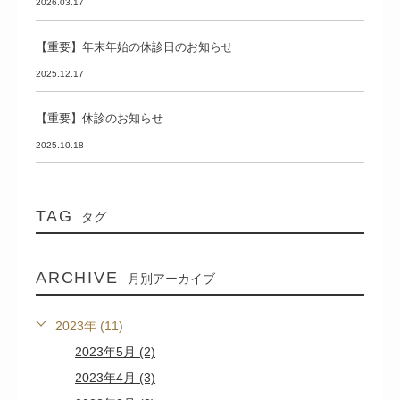
2026.03.17
【重要】年末年始の休診日のお知らせ
2025.12.17
【重要】休診のお知らせ
2025.10.18
TAG
タグ
ARCHIVE
月別アーカイブ
2023年 (11)
2023年5月 (2)
2023年4月 (3)