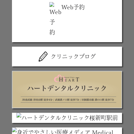
Web予約
クリニックブログ