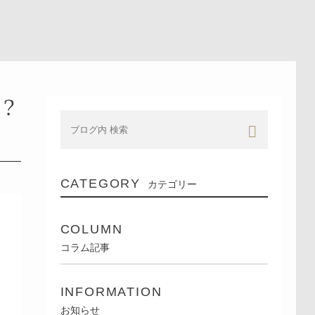
？
CATEGORY
カテゴリー
COLUMN
コラム記事
INFORMATION
お知らせ