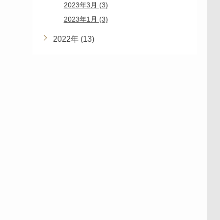
2023年3月 (3)
2023年1月 (3)
2022年 (13)