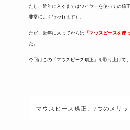
たし、近年に入るまではワイヤーを使っての矯
非常によく行われます）。
ただ、近年に入ってからは
「マウスピースを使
た。
今回はこの「マウスピース矯正」を取り上げて
マウスピース矯正、
7
つのメリッ