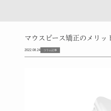
マウスピース矯正のメリッ
2022.08.24
コラム記事