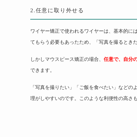
2.
任意に取り外せる
ワイヤー矯正で使われるワイヤーは、基本的に
てもらう必要もあったため、「写真を撮るとき
しかしマウスピース矯正の場合、
任意で、自分
できます。
「写真を撮りたい」「ご飯を食べたい」などの
理がしやすいのです。このような利便性の高さ