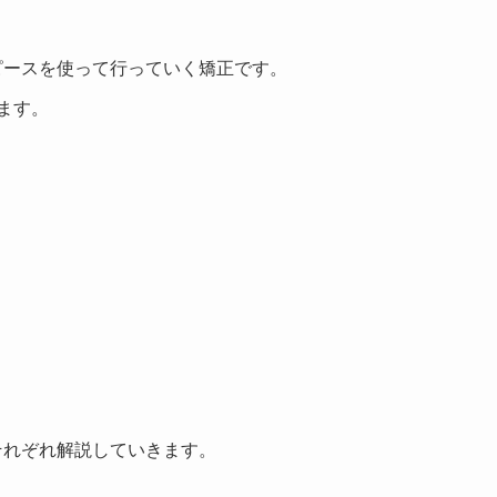
ピースを使って行っていく矯正です。
ます。
それぞれ解説していきます。