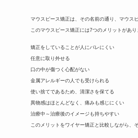
マウスピース矯正は、その名前の通り、マウス
このマウスピース矯正には
7
つのメリットがあり
矯正をしていることが人にバレにくい
任意に取り外せる
口の中が傷つく心配がない
金属アレルギーの人でも受けられる
使い捨てであるため、清潔さを保てる
異物感はほとんどなく、痛みも感じにくい
治療中～治療後のイメージも持ちやすい
このメリットをワイヤー矯正と比較しながら、