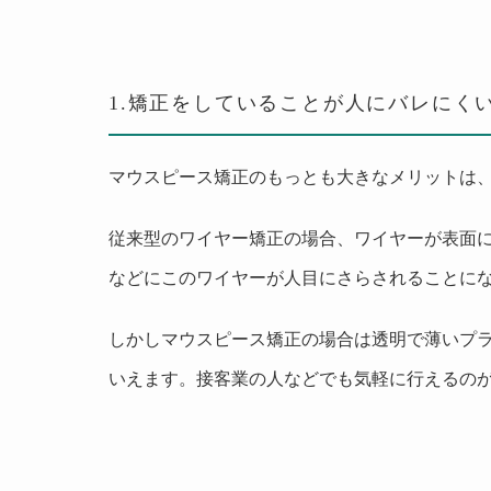
1.
矯正をしていることが人にバレにく
マウスピース矯正のもっとも大きなメリットは
従来型のワイヤー矯正の場合、ワイヤーが表面
などにこのワイヤーが人目にさらされることに
しかしマウスピース矯正の場合は透明で薄いプ
いえます。接客業の人などでも気軽に行えるの