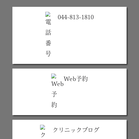
044-813-1810
Web予約
クリニックブログ