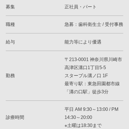
募集
正社員・パート
職種
急募：歯科衛生士 / 受付事務
給与
能力等により優遇
〒213-0001 神奈川県川崎市
高津区溝口1丁目5-5
勤務
スターブル溝ノ口 1F
最寄り駅：東急田園都市線
「溝の口駅」徒歩3分
平日 AM 9:30～13:00 / PM
診療時間
14:30～20:00
※土曜は18:30まで