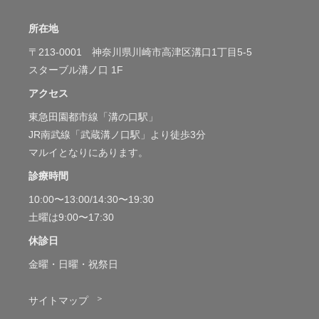
所在地
〒213-0001 神奈川県川崎市高津区溝口1丁目5-5
スターブル溝ノ口 1F
アクセス
東急田園都市線「溝の口駅」
JR南武線「武蔵溝ノ口駅」より徒歩3分
マルイとなりにあります。
診療時間
10:00〜13:00/14:30〜19:30
土曜は9:00〜17:30
休診日
金曜・日曜・祝祭日
＞
サイトマップ