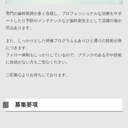
専門の歯科医師が多く在籍し、プロフェッショナルな治療をサポ
ートしたり予防やメンテナンスなど歯科衛生士として活躍の場が
沢山あります。
また、しっかりとした研修プログラムもありひと通りの技術が身
につきます。
フォロー体制もしっかりしているので、ブランクのある方や技術
に自信がない方もご安心ください。
ご応募心よりお待ちしております。
募集要項