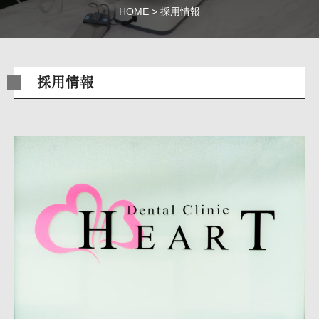
HOME
採用情報
採用情報