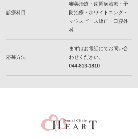
審美治療・歯周病治療・予
診療科目
防治療・ホワイトニング・
マウスピース矯正・口腔外
科
まずはお電話にてお問い合
応募方法
わせください。
044-813-1810