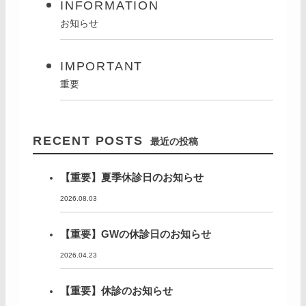
INFORMATION
お知らせ
IMPORTANT
重要
RECENT POSTS
最近の投稿
【重要】夏季休診日のお知らせ
2026.08.03
【重要】GWの休診日のお知らせ
2026.04.23
【重要】休診のお知らせ