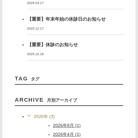
2026.03.17
【重要】年末年始の休診日のお知らせ
2025.12.17
【重要】休診のお知らせ
2025.10.18
TAG
タグ
ARCHIVE
月別アーカイブ
2026年 (3)
2026年8月 (1)
2026年4月 (1)