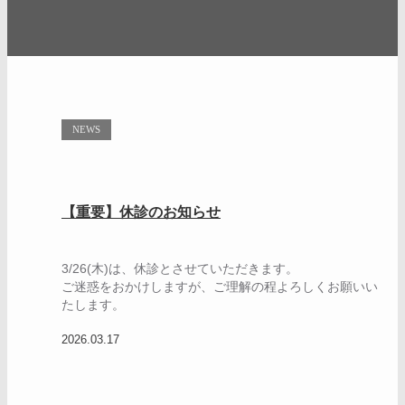
NEWS
【重要】休診のお知らせ
3/26(木)は、休診とさせていただきます。
ご迷惑をおかけしますが、ご理解の程よろしくお願いい
たします。
2026.03.17