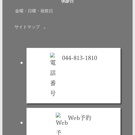
休診日
金曜・日曜・祝祭日
サイトマップ
＞
044-813-1810
Web予約