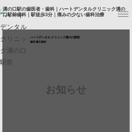
溝の口駅の歯医者・歯科｜ハートデンタルクリニック溝の
口駅前歯科｜駅徒歩3分｜痛みの少ない歯科治療
ハートデンタル クリニック溝の口駅前
歯科 矯正歯科
お知らせ