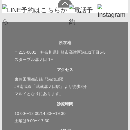
所在地
〒213-0001 神奈川県川崎市高津区溝口1丁目5-5
スターブル溝ノ口 1F
アクセス
東急田園都市線「溝の口駅」
JR南武線「武蔵溝ノ口駅」より徒歩3分
マルイとなりにあります。
診療時間
10:00〜13:00/14:30〜19:30
土曜は9:00〜17:30