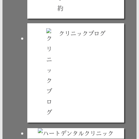
クリニックブログ