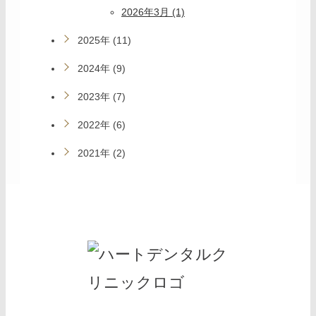
2026年3月 (1)
2025年 (11)
2024年 (9)
2023年 (7)
2022年 (6)
2021年 (2)