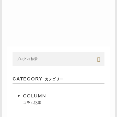
CATEGORY
カテゴリー
COLUMN
コラム記事