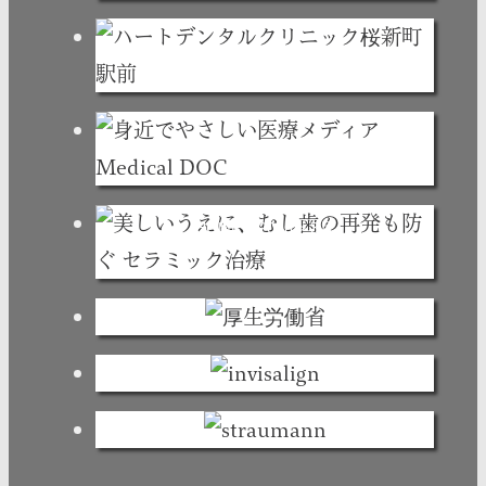
HOME
2026
3月