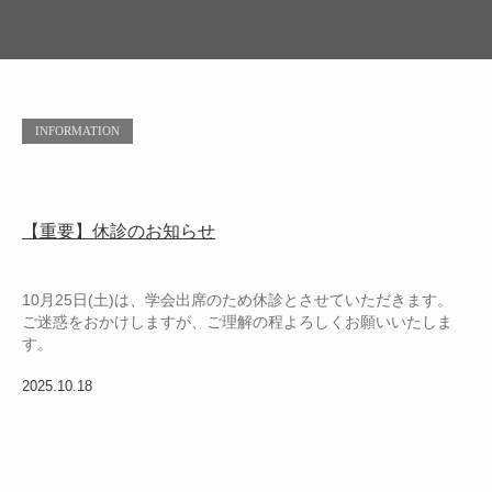
INFORMATION
【重要】休診のお知らせ
10月25日(土)は、学会出席のため休診とさせていただきます。
ご迷惑をおかけしますが、ご理解の程よろしくお願いいたしま
す。
2025.10.18