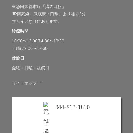
東急田園都市線「溝の口駅」
JR南武線「武蔵溝ノ口駅」より徒歩3分
マルイとなりにあります。
診療時間
10:00〜13:00/14:30〜19:30
土曜は9:00〜17:30
休診日
金曜・日曜・祝祭日
＞
サイトマップ
044-813-1810