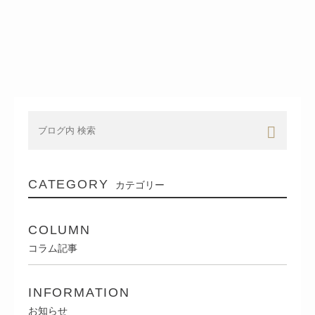
CATEGORY
カテゴリー
COLUMN
コラム記事
INFORMATION
お知らせ