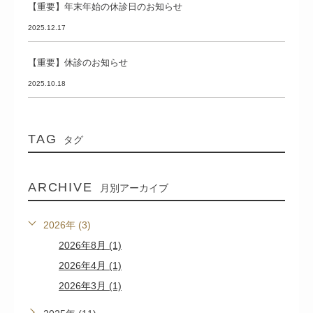
【重要】年末年始の休診日のお知らせ
2025.12.17
【重要】休診のお知らせ
2025.10.18
TAG
タグ
ARCHIVE
月別アーカイブ
2026年 (3)
2026年8月 (1)
2026年4月 (1)
2026年3月 (1)