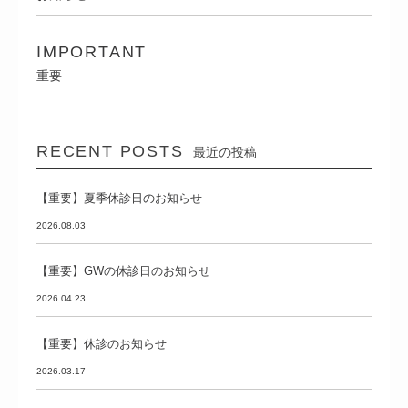
IMPORTANT
重要
RECENT POSTS
最近の投稿
【重要】夏季休診日のお知らせ
2026.08.03
【重要】GWの休診日のお知らせ
2026.04.23
【重要】休診のお知らせ
2026.03.17