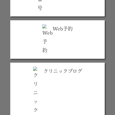
Web予約
クリニックブログ