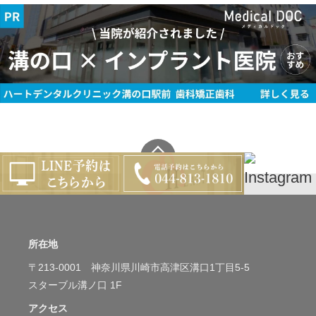
所在地
〒213-0001 神奈川県川崎市高津区溝口1丁目5-5
スターブル溝ノ口 1F
アクセス