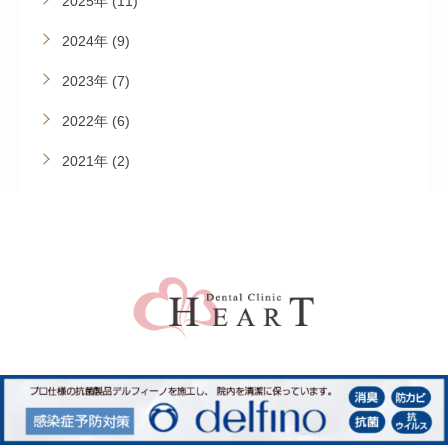
2025年 (11)
2024年 (9)
2023年 (7)
2022年 (6)
2021年 (2)