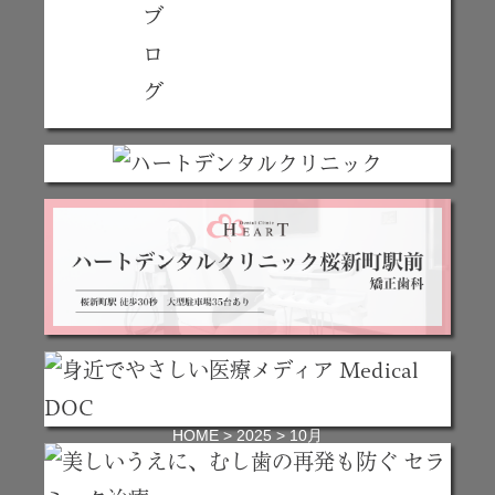
HOME
2025
10月